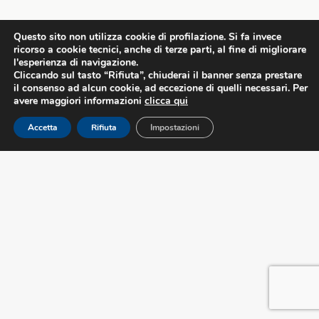
Questo sito non utilizza cookie di profilazione. Si fa invece
ricorso a cookie tecnici, anche di terze parti, al fine di migliorare
l'esperienza di navigazione.
Cliccando sul tasto “Rifiuta”, chiuderai il banner senza prestare
il consenso ad alcun cookie, ad eccezione di quelli necessari. Per
avere maggiori informazioni
clicca qui
Accetta
Rifiuta
Impostazioni