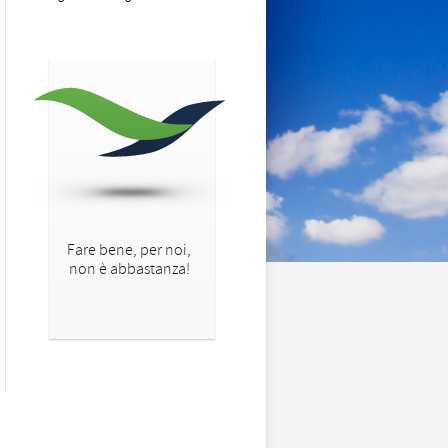
Fare bene, per noi,
non è abbastanza!