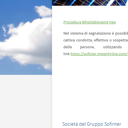
Procedura Whistleblowing Itea
Nel sistema di segnalazione è possibi
cattiva condotta, effettiva o sospett
delle persone, utilizzando
link
https://sofinter.integrityline.com/
Società del Gruppo Sofinter