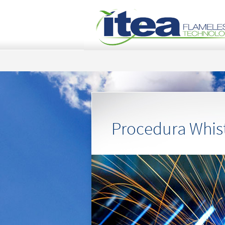
Procedura Whis