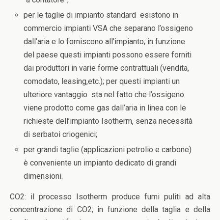
per le taglie di impianto standard esistono in
commercio impianti VSA che separano l’ossigeno
dall’aria e lo forniscono all’impianto; in funzione
del paese questi impianti possono essere forniti
dai produttori in varie forme contrattuali (vendita,
comodato, leasing,etc.); per questi impianti un
ulteriore vantaggio sta nel fatto che l’ossigeno
viene prodotto come gas dall’aria in linea con le
richieste dell’impianto Isotherm, senza necessità
di serbatoi criogenici;
per grandi taglie (applicazioni petrolio e carbone)
è conveniente un impianto dedicato di grandi
dimensioni.
CO2: il processo Isotherm produce fumi puliti ad alta
concentrazione di CO2; in funzione della taglia e della