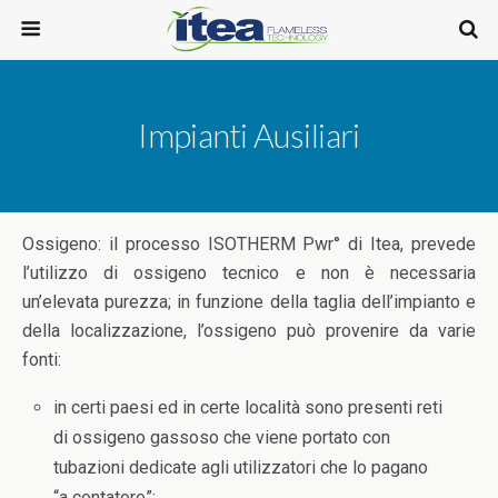
Impianti Ausiliari
Ossigeno: il processo ISOTHERM Pwr° di Itea, prevede
l’utilizzo di ossigeno tecnico e non è necessaria
un’elevata purezza; in funzione della taglia dell’impianto e
della localizzazione, l’ossigeno può provenire da varie
fonti:
in certi paesi ed in certe località sono presenti reti
di ossigeno gassoso che viene portato con
tubazioni dedicate agli utilizzatori che lo pagano
“a contatore”;