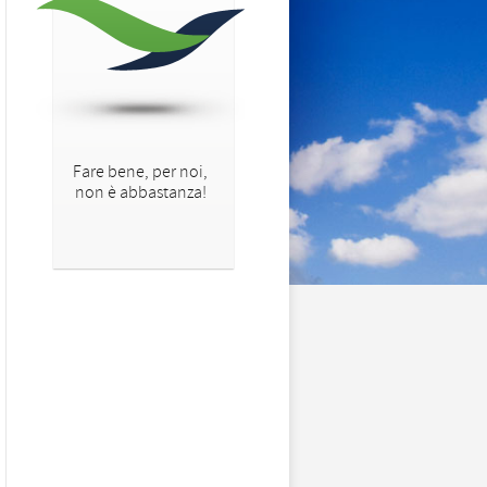
Fare bene, per noi,
non è abbastanza!