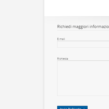
Richiedi maggiori informazio
E-mail
Richiesta