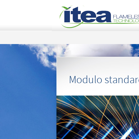
Modulo standar