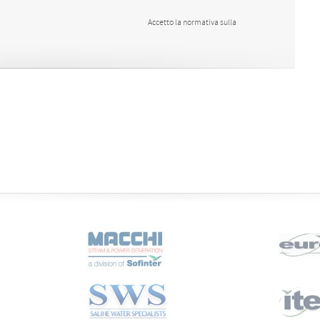
Accetto la normativa sulla