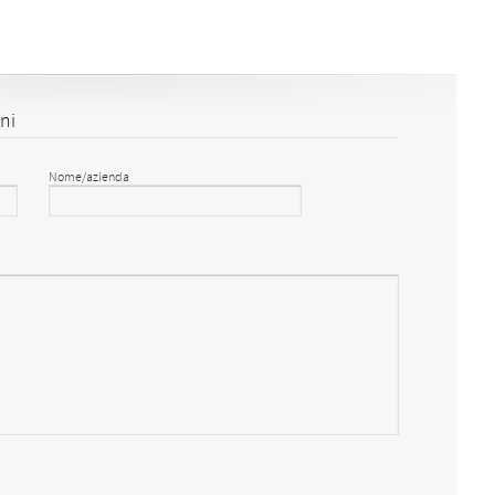
ni
Nome/azienda